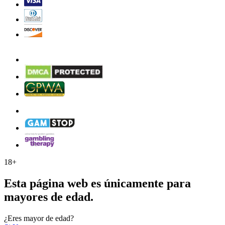
18+
Esta página web es únicamente para
mayores de edad.
¿Eres mayor de edad?