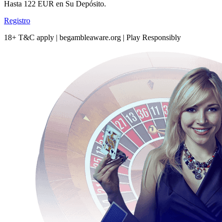
Hasta 122 EUR en Su Depósito.
Registro
18+ T&C apply | begambleaware.org | Play Responsibly