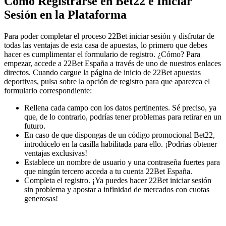
Cómo Registrarse en Bet22 e Iniciar
Sesión en la Plataforma
Para poder completar el proceso 22Bet iniciar sesión y disfrutar de
todas las ventajas de esta casa de apuestas, lo primero que debes
hacer es cumplimentar el formulario de registro. ¿Cómo? Para
empezar, accede a 22Bet España a través de uno de nuestros enlaces
directos. Cuando cargue la página de inicio de 22Bet apuestas
deportivas, pulsa sobre la opción de registro para que aparezca el
formulario correspondiente:
Rellena cada campo con los datos pertinentes. Sé preciso, ya
que, de lo contrario, podrías tener problemas para retirar en un
futuro.
En caso de que dispongas de un código promocional Bet22,
introdúcelo en la casilla habilitada para ello. ¡Podrías obtener
ventajas exclusivas!
Establece un nombre de usuario y una contraseña fuertes para
que ningún tercero acceda a tu cuenta 22Bet España.
Completa el registro. ¡Ya puedes hacer 22Bet iniciar sesión
sin problema y apostar a infinidad de mercados con cuotas
generosas!