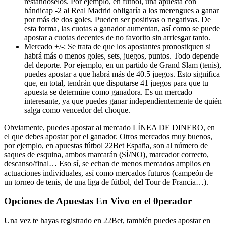
restándoselos. Por ejemplo, en fútbol, una apuesta con
hándicap -2 al Real Madrid obligaría a los merengues a ganar
por más de dos goles. Pueden ser positivas o negativas. De
esta forma, las cuotas a ganador aumentan, así como se puede
apostar a cuotas decentes de no favorito sin arriesgar tanto.
Mercado +/-: Se trata de que los apostantes pronostiquen si
habrá más o menos goles, sets, juegos, puntos. Todo depende
del deporte. Por ejemplo, en un partido de Grand Slam (tenis),
puedes apostar a que habrá más de 40.5 juegos. Esto significa
que, en total, tendrán que disputarse 41 juegos para que tu
apuesta se determine como ganadora. Es un mercado
interesante, ya que puedes ganar independientemente de quién
salga como vencedor del choque.
Obviamente, puedes apostar al mercado LÍNEA DE DINERO, en
el que debes apostar por el ganador. Otros mercados muy buenos,
por ejemplo, en apuestas fútbol 22Bet España, son al número de
saques de esquina, ambos marcarán (SÍ/NO), marcador correcto,
descanso/final… Eso sí, se echan de menos mercados amplios en
actuaciones individuales, así como mercados futuros (campeón de
un torneo de tenis, de una liga de fútbol, del Tour de Francia…).
Opciones de Apuestas En Vivo en el 0perador
Una vez te hayas registrado en 22Bet, también puedes apostar en