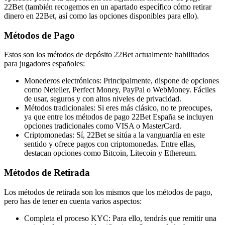
22Bet (también recogemos en un apartado específico cómo retirar
dinero en 22Bet, así como las opciones disponibles para ello).
Métodos de Pago
Estos son los métodos de depósito 22Bet actualmente habilitados
para jugadores españoles:
Monederos electrónicos: Principalmente, dispone de opciones
como Neteller, Perfect Money, PayPal o WebMoney. Fáciles
de usar, seguros y con altos niveles de privacidad.
Métodos tradicionales: Si eres más clásico, no te preocupes,
ya que entre los métodos de pago 22Bet España se incluyen
opciones tradicionales como VISA o MasterCard.
Criptomonedas: Sí, 22Bet se sitúa a la vanguardia en este
sentido y ofrece pagos con criptomonedas. Entre ellas,
destacan opciones como Bitcoin, Litecoin y Ethereum.
Métodos de Retirada
Los métodos de retirada son los mismos que los métodos de pago,
pero has de tener en cuenta varios aspectos:
Completa el proceso KYC: Para ello, tendrás que remitir una