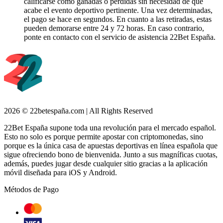
calificarse como ganadas o perdidas sin necesidad de que
acabe el evento deportivo pertinente. Una vez determinadas,
el pago se hace en segundos. En cuanto a las retiradas, estas
pueden demorarse entre 24 y 72 horas. En caso contrario,
ponte en contacto con el servicio de asistencia 22Bet España.
2026 © 22betespaña.com | All Rights Reserved
22Bet España supone toda una revolución para el mercado español.
Esto no solo es porque permite apostar con criptomonedas, sino
porque es la única casa de apuestas deportivas en línea española que
sigue ofreciendo bono de bienvenida. Junto a sus magníficas cuotas,
además, puedes jugar desde cualquier sitio gracias a la aplicación
móvil diseñada para iOS y Android.
Métodos de Pago