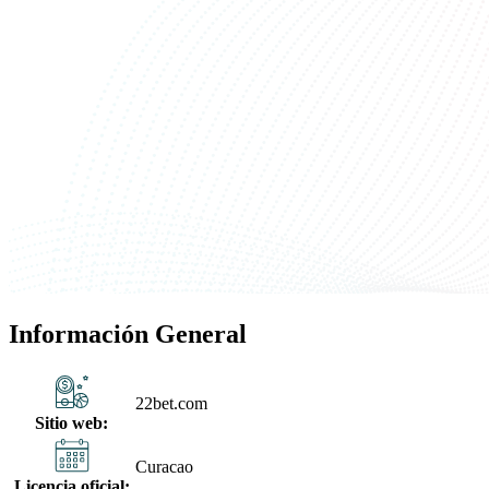
Información General
22bet.com
Sitio web:
Curacao
Licencia oficial: