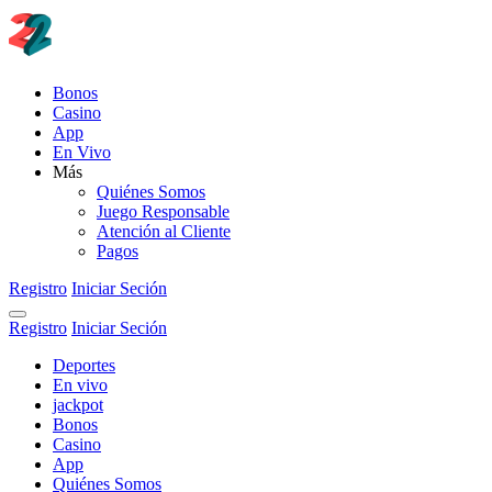
Bonos
Casino
App
En Vivo
Más
Quiénes Somos
Juego Responsable
Atención al Cliente
Pagos
Registro
Iniciar Seción
Registro
Iniciar Seción
Deportes
En vivo
jackpot
Bonos
Casino
App
Quiénes Somos